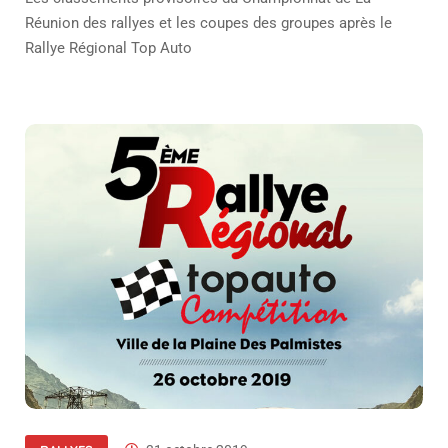
Réunion des rallyes et les coupes des groupes après le
Rallye Régional Top Auto