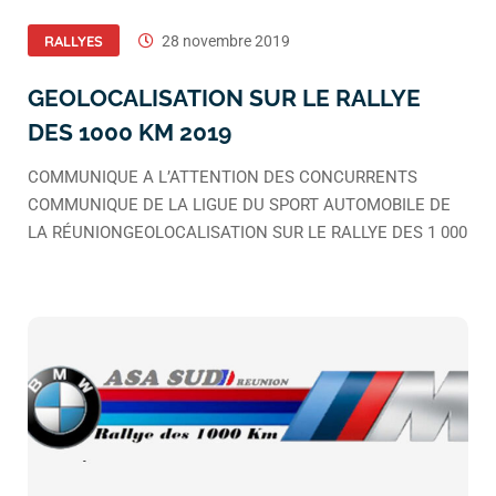
RALLYES
28 novembre 2019
GEOLOCALISATION SUR LE RALLYE
DES 1000 KM 2019
COMMUNIQUE A L’ATTENTION DES CONCURRENTS
COMMUNIQUE DE LA LIGUE DU SPORT AUTOMOBILE DE
LA RÉUNIONGEOLOCALISATION SUR LE RALLYE DES 1 000