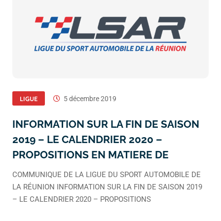
LIGUE
5 décembre 2019
INFORMATION SUR LA FIN DE SAISON
2019 – LE CALENDRIER 2020 –
PROPOSITIONS EN MATIERE DE
COMMUNIQUE DE LA LIGUE DU SPORT AUTOMOBILE DE
LA RÉUNION INFORMATION SUR LA FIN DE SAISON 2019
– LE CALENDRIER 2020 – PROPOSITIONS