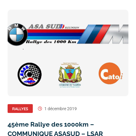
RALLYES
1 décembre 2019
45ème Rallye des 1000km –
COMMUNIQUE ASASUD – LSAR