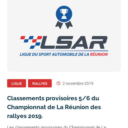
LIGUE
RALLYES
2 novembre 2019
Classements provisoires 5/6 du
Championnat de La Réunion des
rallyes 2019.
Les classements provisoires du Championnat de La