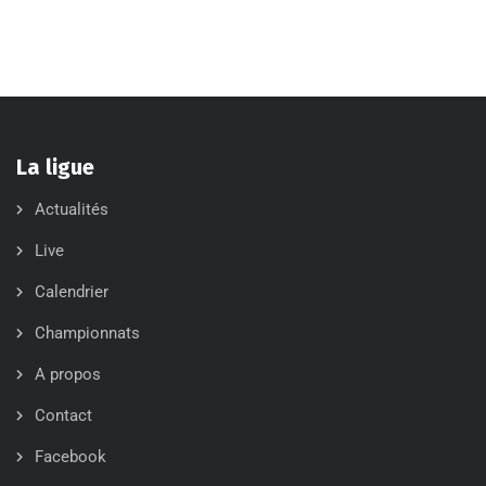
La ligue
Actualités
Live
Calendrier
Championnats
A propos
Contact
Facebook