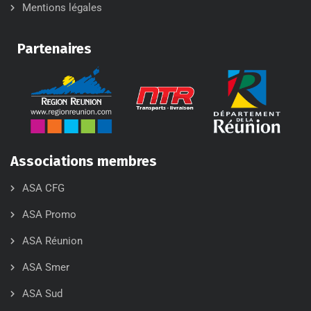
Mentions légales
Partenaires
Associations membres
ASA CFG
ASA Promo
ASA Réunion
ASA Smer
ASA Sud