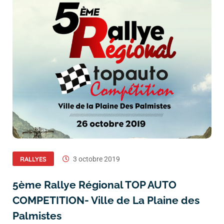
RALLYES
3 octobre 2019
5ème Rallye Régional TOP AUTO
COMPETITION- Ville de La Plaine des
Palmistes