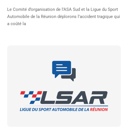
Le Comité d’organisation de l’ASA Sud et la Ligue du Sport
Automobile de la Réunion déplorons l’accident tragique qui
a coûté la