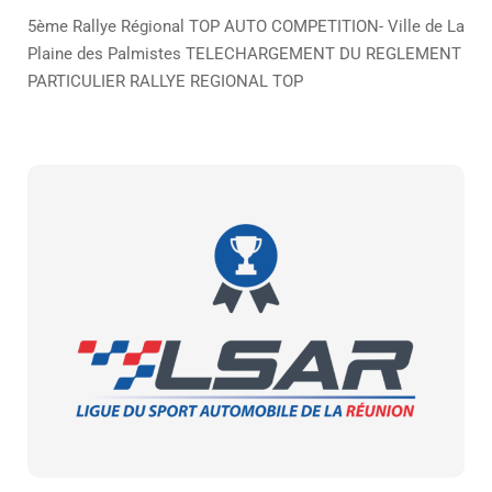
5ème Rallye Régional TOP AUTO COMPETITION- Ville de La
Plaine des Palmistes TELECHARGEMENT DU REGLEMENT
PARTICULIER RALLYE REGIONAL TOP