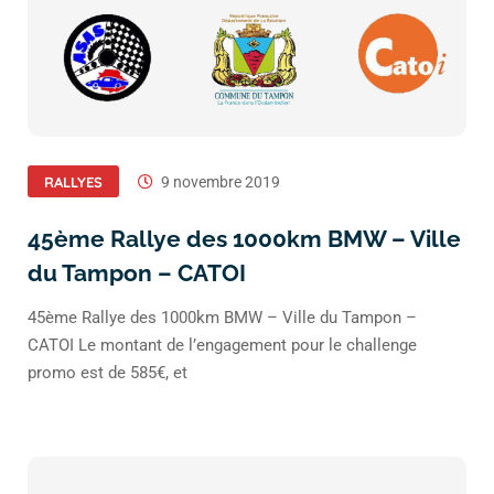
RALLYES
9 novembre 2019
45ème Rallye des 1000km BMW – Ville
du Tampon – CATOI
45ème Rallye des 1000km BMW – Ville du Tampon –
CATOI Le montant de l’engagement pour le challenge
promo est de 585€, et