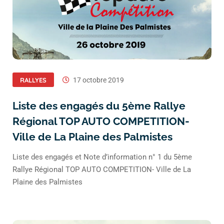
RALLYES
17 octobre 2019
Liste des engagés du 5ème Rallye
Régional TOP AUTO COMPETITION-
Ville de La Plaine des Palmistes
Liste des engagés et Note d’information n° 1 du 5ème
Rallye Régional TOP AUTO COMPETITION- Ville de La
Plaine des Palmistes