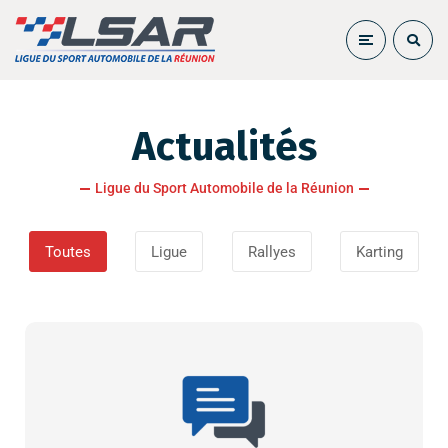
Actualités
Ligue du Sport Automobile de la Réunion
Toutes
Ligue
Rallyes
Karting