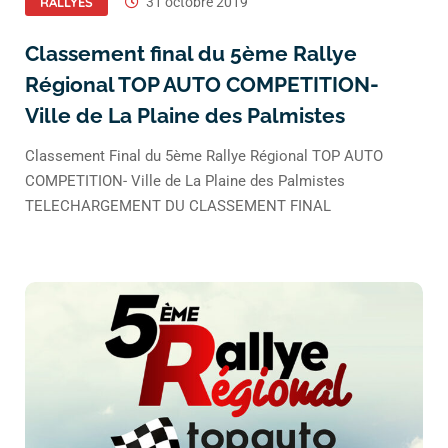
RALLYES
31 octobre 2019
Classement final du 5ème Rallye
Régional TOP AUTO COMPETITION-
Ville de La Plaine des Palmistes
Classement Final du 5ème Rallye Régional TOP AUTO
COMPETITION- Ville de La Plaine des Palmistes
TELECHARGEMENT DU CLASSEMENT FINAL