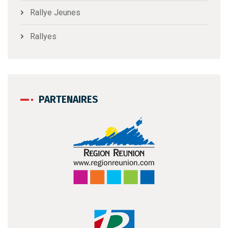
Rallye Jeunes
Rallyes
PARTENAIRES