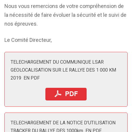
Nous vous remercions de votre compréhension de
la nécessité de faire évoluer la sécurité et le suivi de
nos épreuves.
Le Comité Directeur,
TELECHARGEMENT DU COMMUNIQUE LSAR
GEOLOCALISATION SUR LE RALLYE DES 1 000 KM
2019 EN PDF
TELECHARGEMENT DE LA NOTICE D’UTILISATION
TRACKER DU RALLYE DES 1000km EN PDF