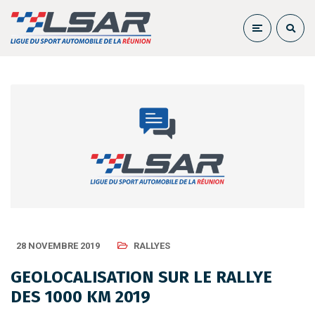
28 NOVEMBRE 2019
RALLYES
GEOLOCALISATION SUR LE RALLYE
DES 1000 KM 2019