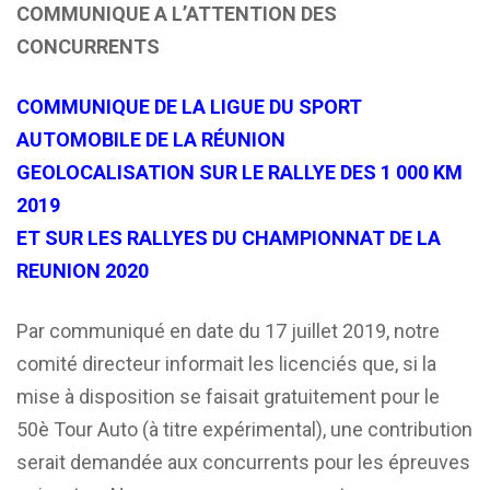
COMMUNIQUE A L’ATTENTION DES
CONCURRENTS
COMMUNIQUE DE LA LIGUE DU SPORT
AUTOMOBILE DE LA RÉUNION
GEOLOCALISATION SUR LE RALLYE DES 1 000 KM
2019
ET SUR LES RALLYES DU CHAMPIONNAT DE LA
REUNION
20
20
Par communiqué en date du 17 juillet 2019, notre
comité directeur informait les licenciés que, si la
mise à disposition se faisait gratuitement pour le
50è Tour Auto (à titre expérimental), une contribution
serait demandée aux concurrents pour les épreuves