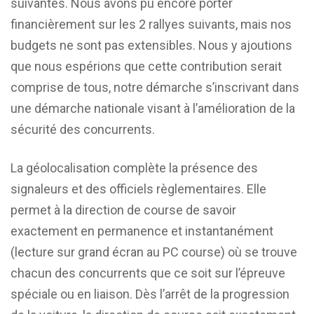
suivantes. Nous avons pu encore porter
financièrement sur les 2 rallyes suivants, mais nos
budgets ne sont pas extensibles. Nous y ajoutions
que nous espérions que cette contribution serait
comprise de tous, notre démarche s’inscrivant dans
une démarche nationale visant à l’amélioration de la
sécurité des concurrents.
La géolocalisation complète la présence des
signaleurs et des officiels règlementaires. Elle
permet à la direction de course de savoir
exactement en permanence et instantanément
(lecture sur grand écran au PC course) où se trouve
chacun des concurrents que ce soit sur l’épreuve
spéciale ou en liaison. Dès l’arrêt de la progression