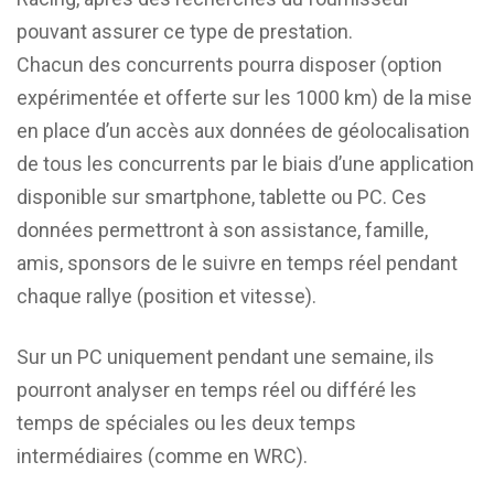
pouvant assurer ce type de prestation.
Chacun des concurrents pourra disposer (option
expérimentée et offerte sur les 1000 km) de la mise
en place d’un accès aux données de géolocalisation
de tous les concurrents par le biais d’une application
disponible sur smartphone, tablette ou PC. Ces
données permettront à son assistance, famille,
amis, sponsors de le suivre en temps réel pendant
chaque rallye (position et vitesse).
Sur un PC uniquement pendant une semaine, ils
pourront analyser en temps réel ou différé les
temps de spéciales ou les deux temps
intermédiaires (comme en WRC).