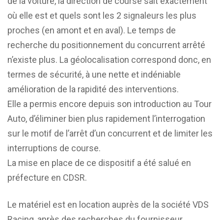
de la voiture, la direction de course sait exactement
où elle est et quels sont les 2 signaleurs les plus
proches (en amont et en aval). Le temps de
recherche du positionnement du concurrent arrêté
n’existe plus. La géolocalisation correspond donc, en
termes de sécurité, à une nette et indéniable
amélioration de la rapidité des interventions.
Elle a permis encore depuis son introduction au Tour
Auto, d’éliminer bien plus rapidement l’interrogation
sur le motif de l’arrêt d’un concurrent et de limiter les
interruptions de course.
La mise en place de ce dispositif a été salué en
préfecture en CDSR.
Le matériel est en location auprès de la société VDS
Racing, après des recherches du fournisseur