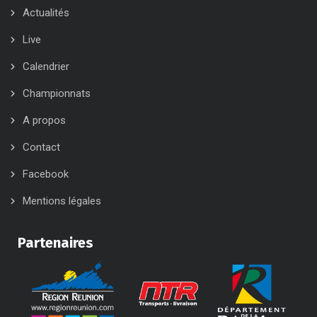
Actualités
Live
Calendrier
Championnats
A propos
Contact
Facebook
Mentions légales
Partenaires