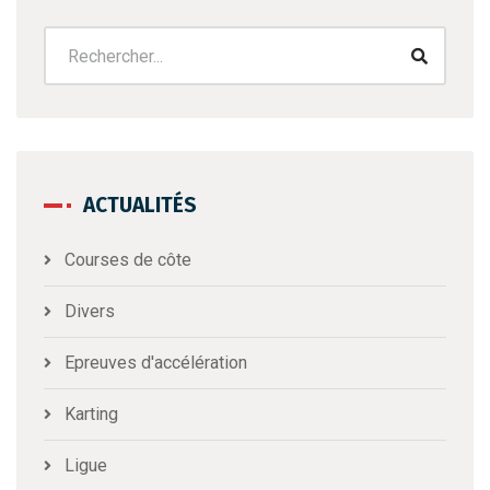
ACTUALITÉS
Courses de côte
Divers
Epreuves d'accélération
Karting
Ligue