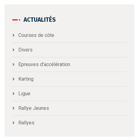
ACTUALITÉS
Courses de côte
Divers
Epreuves d'accélération
Karting
Ligue
Rallye Jeunes
Rallyes