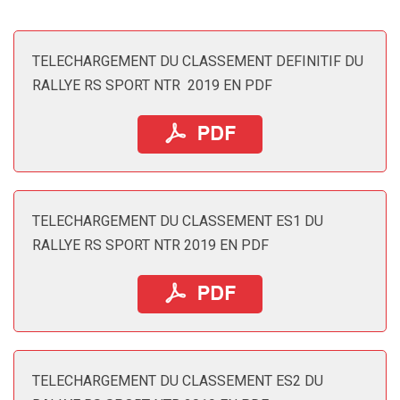
TELECHARGEMENT DU CLASSEMENT DEFINITIF DU
RALLYE RS SPORT NTR 2019 EN PDF
TELECHARGEMENT DU CLASSEMENT ES1 DU
RALLYE RS SPORT NTR 2019 EN PDF
TELECHARGEMENT DU CLASSEMENT ES2 DU