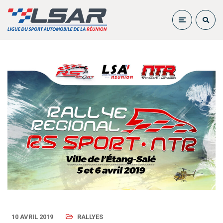
10 AVRIL 2019
RALLYES