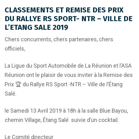
CLASSEMENTS ET REMISE DES PRIX
DU RALLYE RS SPORT- NTR – VILLE DE
L’ETANG SALE 2019
Chers concurrents, chers partenaires, chers
officiels,
La Ligue du Sport Automobile de La Réunion et l’ASA
Réunion ont le plaisir de vous inviter à la Remise des
Prix 🏆 du Rallye RS Sport -NTR – Ville de l’Étang
Salé.
le Samedi 13 Avril 2019 à 18h à la salle Blue Bayou,
chemin Village, Étang Salé suivie d’un cocktail.
Le Comité directeur