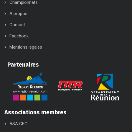
Championnats
A propos
Contact
Facebook
Mentions légales
Partenaires
Associations membres
ASA CFG