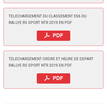
TELECHARGEMENT DU CLASSEMENT ES6 DU
RALLYE RS SPORT NTR 2019 EN PDF
TELECHARGEMENT ORDRE ET HEURE DE DEPART
RALLYE RS SPORT NTR 2019 EN PDF