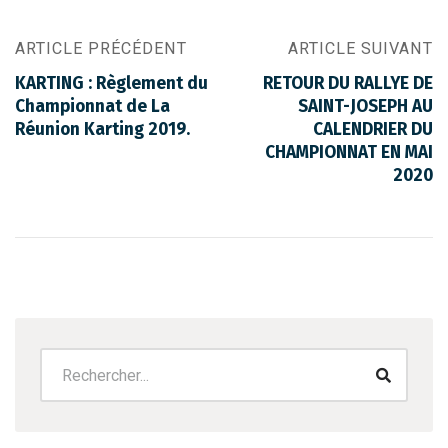
ARTICLE PRÉCÉDENT
ARTICLE SUIVANT
KARTING : Règlement du
RETOUR DU RALLYE DE
Championnat de La
SAINT-JOSEPH AU
Réunion Karting 2019.
CALENDRIER DU
CHAMPIONNAT EN MAI
2020