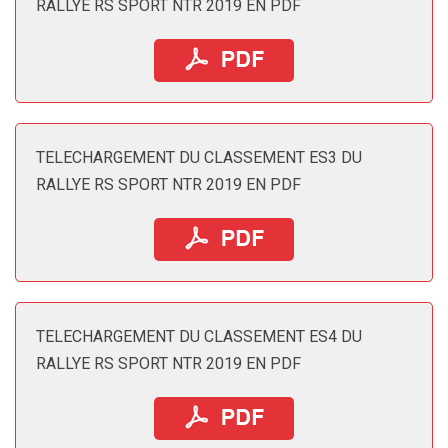
RALLYE RS SPORT NTR 2019 EN PDF
TELECHARGEMENT DU CLASSEMENT ES3 DU
RALLYE RS SPORT NTR 2019 EN PDF
TELECHARGEMENT DU CLASSEMENT ES4 DU
RALLYE RS SPORT NTR 2019 EN PDF