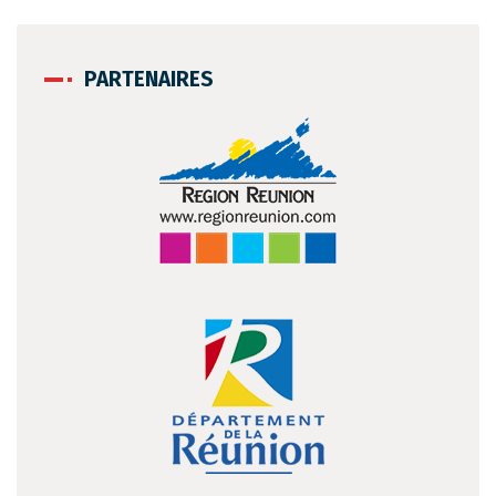
PARTENAIRES