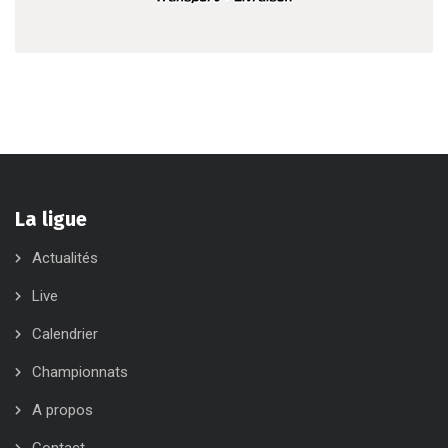
La ligue
Actualités
Live
Calendrier
Championnats
A propos