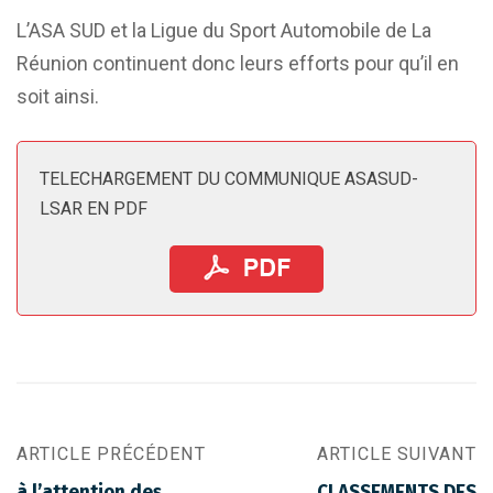
L’ASA SUD et la Ligue du Sport Automobile de La
Réunion continuent donc leurs efforts pour qu’il en
soit ainsi.
TELECHARGEMENT DU COMMUNIQUE ASASUD-
LSAR EN PDF
ARTICLE PRÉCÉDENT
ARTICLE SUIVANT
à l’attention des
CLASSEMENTS DES