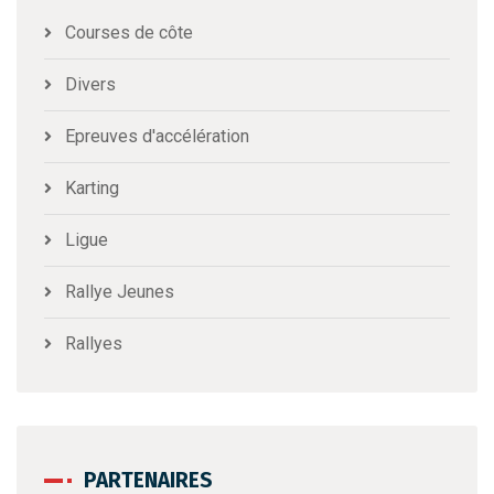
Courses de côte
Divers
Epreuves d'accélération
Karting
Ligue
Rallye Jeunes
Rallyes
PARTENAIRES