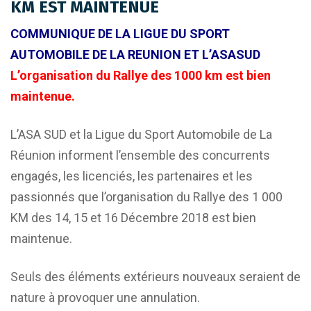
KM EST MAINTENUE
COMMUNIQUE DE LA LIGUE DU SPORT
AUTOMOBILE DE LA REUNION ET L’ASASUD
L’organisation du Rallye des 1000 km est bien
maintenue.
L’ASA SUD et la Ligue du Sport Automobile de La
Réunion informent l’ensemble des concurrents
engagés, les licenciés, les partenaires et les
passionnés que l’organisation du Rallye des 1 000
KM des 14, 15 et 16 Décembre 2018 est bien
maintenue.
Seuls des éléments extérieurs nouveaux seraient de
nature à provoquer une annulation.