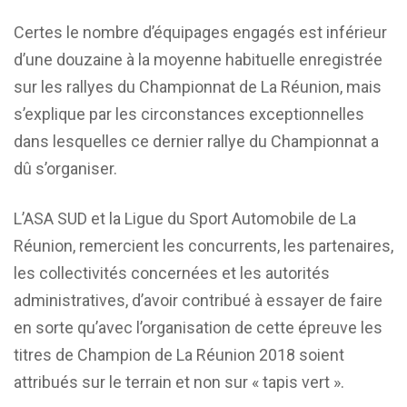
Certes le nombre d’équipages engagés est inférieur
d’une douzaine à la moyenne habituelle enregistrée
sur les rallyes du Championnat de La Réunion, mais
s’explique par les circonstances exceptionnelles
dans lesquelles ce dernier rallye du Championnat a
dû s’organiser.
L’ASA SUD et la Ligue du Sport Automobile de La
Réunion, remercient les concurrents, les partenaires,
les collectivités concernées et les autorités
administratives, d’avoir contribué à essayer de faire
en sorte qu’avec l’organisation de cette épreuve les
titres de Champion de La Réunion 2018 soient
attribués sur le terrain et non sur « tapis vert ».