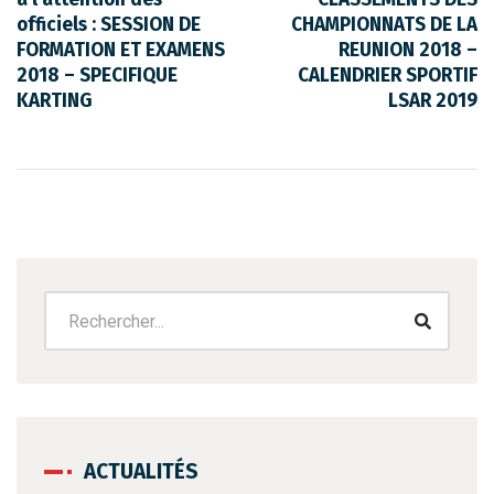
officiels : SESSION DE
CHAMPIONNATS DE LA
FORMATION ET EXAMENS
REUNION 2018 –
2018 – SPECIFIQUE
CALENDRIER SPORTIF
KARTING
LSAR 2019
ACTUALITÉS