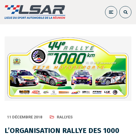
11 DÉCEMBRE 2018
RALLYES
L’ORGANISATION RALLYE DES 1000