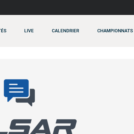
TÉS
LIVE
CALENDRIER
CHAMPIONNATS