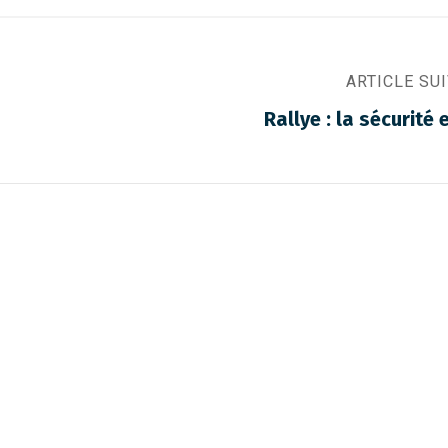
ARTICLE SU
Rallye : la sécurité 