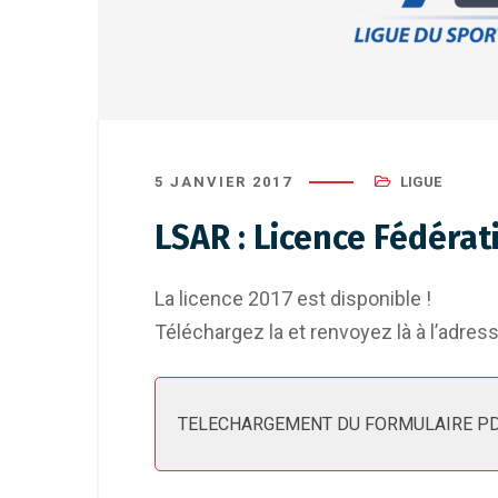
5 JANVIER 2017
LIGUE
LSAR : Licence Fédérat
La licence 2017 est disponible !
Téléchargez la et renvoyez là à l’adress
TELECHARGEMENT DU FORMULAIRE P