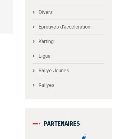
Divers
Epreuves d'accélération
Karting
Ligue
Rallye Jeunes
Rallyes
PARTENAIRES