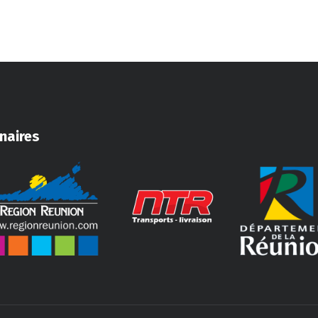
naires