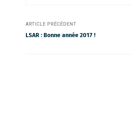
ARTICLE PRÉCÉDENT
LSAR : Bonne année 2017 !