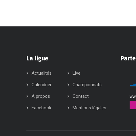
La ligue
Parte
Actualités
Live
Calendrier
Championnats
A propos
Contact
Facebook
Mentions légales