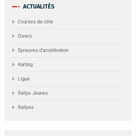
ACTUALITÉS
Courses de côte
Divers
Epreuves d'accélération
Karting
Ligue
Rallye Jeunes
Rallyes