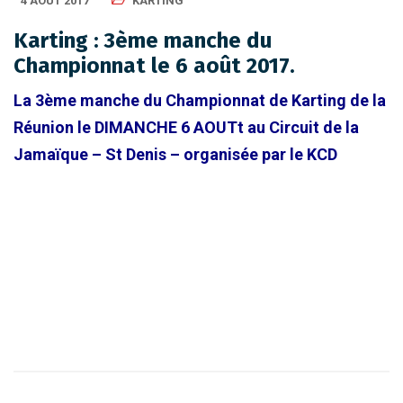
4 AOÛT 2017
KARTING
Karting : 3ème manche du
Championnat le 6 août 2017.
La 3ème manche du Championnat de Karting de la
Réunion le DIMANCHE 6 AOUTt au Circuit de la
Jamaïque – St Denis – organisée par le KCD