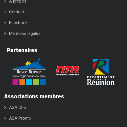
A propos
Contact
Facebook
Mentions légales
Partenaires
Associations membres
ASA CFG
ASA Promo