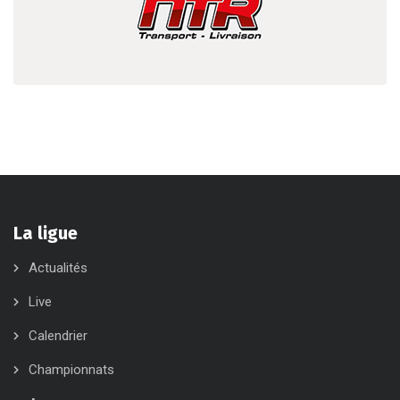
La ligue
Actualités
Live
Calendrier
Championnats