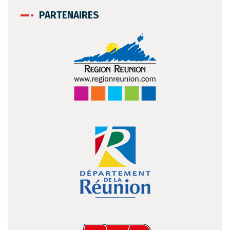
PARTENAIRES