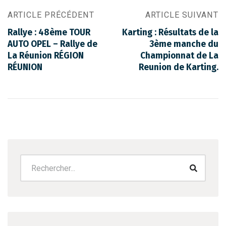
ARTICLE PRÉCÉDENT
ARTICLE SUIVANT
Rallye : 48ème TOUR
Karting : Résultats de la
AUTO OPEL – Rallye de
3ème manche du
La Réunion RÉGION
Championnat de La
RÉUNION
Reunion de Karting.