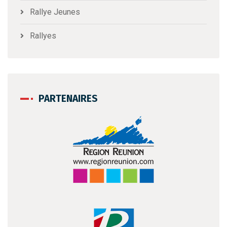
Rallye Jeunes
Rallyes
PARTENAIRES