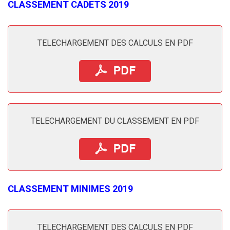
CLASSEMENT CADETS 2019
TELECHARGEMENT DES CALCULS EN PDF
TELECHARGEMENT DU CLASSEMENT EN PDF
CLASSEMENT MINIMES 2019
TELECHARGEMENT DES CALCULS EN PDF