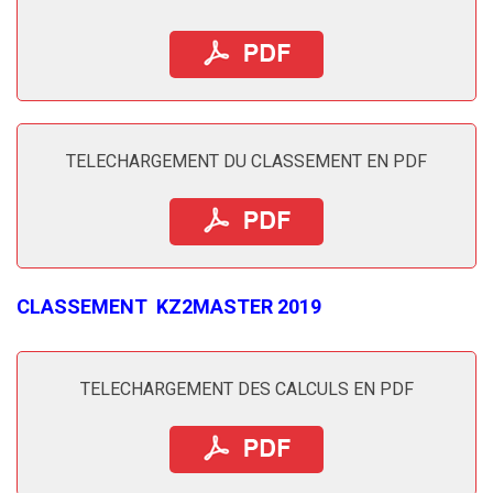
TELECHARGEMENT DU CLASSEMENT EN PDF
CLASSEMENT
KZ2MASTER 2019
TELECHARGEMENT DES CALCULS EN PDF