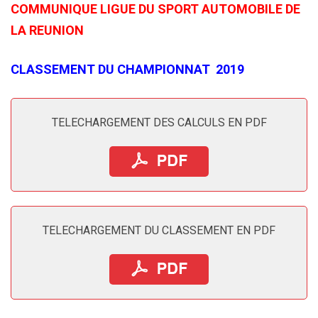
COMMUNIQUE LIGUE DU SPORT AUTOMOBILE DE
LA REUNION
CLASSEMENT DU CHAMPIONNAT 2019
TELECHARGEMENT DES CALCULS EN PDF
TELECHARGEMENT DU CLASSEMENT EN PDF