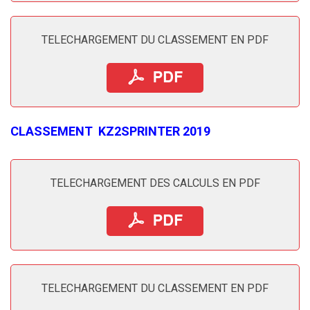
TELECHARGEMENT DU CLASSEMENT EN PDF
CLASSEMENT KZ2SPRINTER 2019
TELECHARGEMENT DES CALCULS EN PDF
TELECHARGEMENT DU CLASSEMENT EN PDF