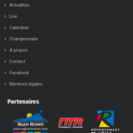
Actualités
Live
Calendrier
Championnats
A propos
Contact
Facebook
Mentions légales
Partenaires