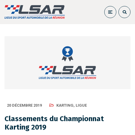
20 DÉCEMBRE 2019
KARTING
,
LIGUE
Classements du Championnat
Karting 2019