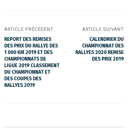
ARTICLE PRÉCÉDENT
ARTICLE SUIVANT
REPORT DES REMISES
CALENDRIER DU
DES PRIX DU RALLYE DES
CHAMPIONNAT DES
1 000 KM 2019 ET DES
RALLYES 2020 REMISE
CHAMPIONNATS DE
DES PRIX 2019
LIGUE 2019 CLASSEMENT
DU CHAMPIONNAT ET
DES COUPES DES
RALLYES 2019