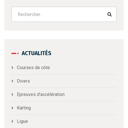
ACTUALITÉS
Courses de côte
Divers
Epreuves d'accélération
Karting
Ligue