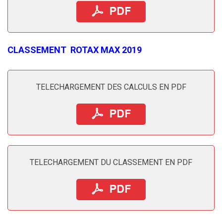
CLASSEMENT
ROTAX MAX 2019
TELECHARGEMENT DES CALCULS EN PDF
TELECHARGEMENT DU CLASSEMENT EN PDF