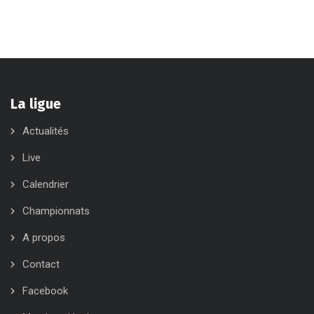
La ligue
Actualités
Live
Calendrier
Championnats
A propos
Contact
Facebook