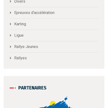
Divers
Epreuves d'accélération
Karting
Ligue
Rallye Jeunes
Rallyes
PARTENAIRES