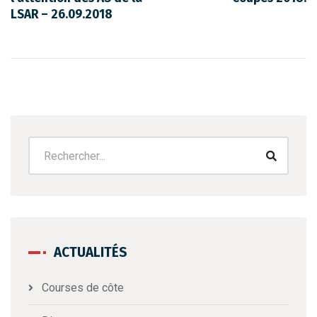
LSAR – 26.09.2018
ACTUALITÉS
Courses de côte