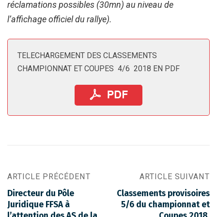
réclamations possibles (30mn) au niveau de
l’affichage officiel du rallye).
TELECHARGEMENT DES CLASSEMENTS
CHAMPIONNAT ET COUPES 4/6 2018 EN PDF
ARTICLE PRÉCÉDENT
ARTICLE SUIVANT
Directeur du Pôle
Classements provisoires
Juridique FFSA à
5/6 du championnat et
l’attention des AS de la
Coupes 2018.