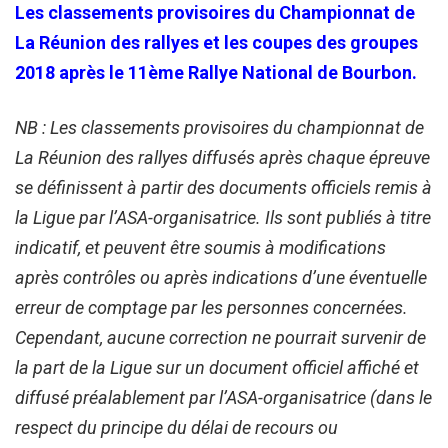
Les classements provisoires du Championnat de
La Réunion des rallyes et les coupes des groupes
2018 après le 11ème Rallye National de Bourbon.
NB : Les classements provisoires du championnat de
La Réunion des rallyes diffusés après chaque épreuve
se définissent à partir des documents officiels remis à
la Ligue par l’ASA-organisatrice. Ils sont publiés à titre
indicatif, et peuvent être soumis à modifications
après contrôles ou après indications d’une éventuelle
erreur de comptage par les personnes concernées.
Cependant, aucune correction ne pourrait survenir de
la part de la Ligue sur un document officiel affiché et
diffusé préalablement par l’ASA-organisatrice (dans le
respect du principe du délai de recours ou