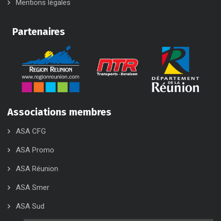
Mentions légales
Partenaires
Associations membres
ASA CFG
ASA Promo
ASA Réunion
ASA Smer
ASA Sud