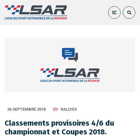
26 SEPTEMBRE 2018
RALLYES
Classements provisoires 4/6 du
championnat et Coupes 2018.