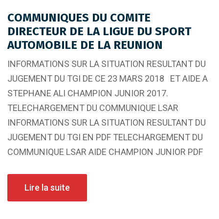
COMMUNIQUES DU COMITE
DIRECTEUR DE LA LIGUE DU SPORT
AUTOMOBILE DE LA REUNION
INFORMATIONS SUR LA SITUATION RESULTANT DU
JUGEMENT DU TGI DE CE 23 MARS 2018 ET AIDE A
STEPHANE ALI CHAMPION JUNIOR 2017.
TELECHARGEMENT DU COMMUNIQUE LSAR
INFORMATIONS SUR LA SITUATION RESULTANT DU
JUGEMENT DU TGI EN PDF TELECHARGEMENT DU
COMMUNIQUE LSAR AIDE CHAMPION JUNIOR PDF
Lire la suite