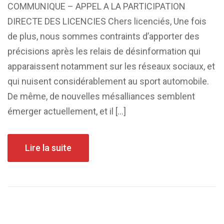
COMMUNIQUE – APPEL A LA PARTICIPATION
DIRECTE DES LICENCIES Chers licenciés, Une fois
de plus, nous sommes contraints d’apporter des
précisions après les relais de désinformation qui
apparaissent notamment sur les réseaux sociaux, et
qui nuisent considérablement au sport automobile.
De même, de nouvelles mésalliances semblent
émerger actuellement, et il […]
Lire la suite