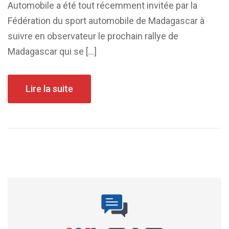
Automobile a été tout récemment invitée par la
Fédération du sport automobile de Madagascar à
suivre en observateur le prochain rallye de
Madagascar qui se […]
Lire la suite