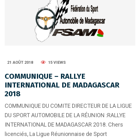
21 AOÛT 2018
15 VIEWS
COMMUNIQUE – RALLYE
INTERNATIONAL DE MADAGASCAR
2018
COMMUNIQUE DU COMITE DIRECTEUR DE LA LIGUE
DU SPORT AUTOMOBILE DE LA RÉUNION :RALLYE
INTERNATIONAL DE MADAGASCAR 2018. Chers
licenciés, La Ligue Réunionnaise de Sport