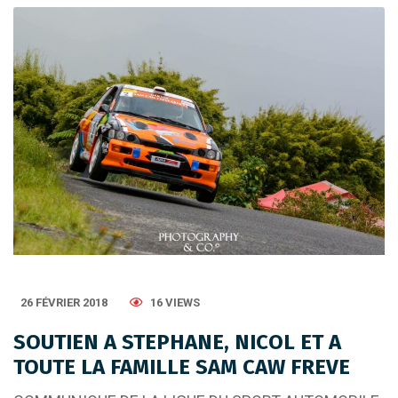
26 FÉVRIER 2018
16 VIEWS
SOUTIEN A STEPHANE, NICOL ET A
TOUTE LA FAMILLE SAM CAW FREVE