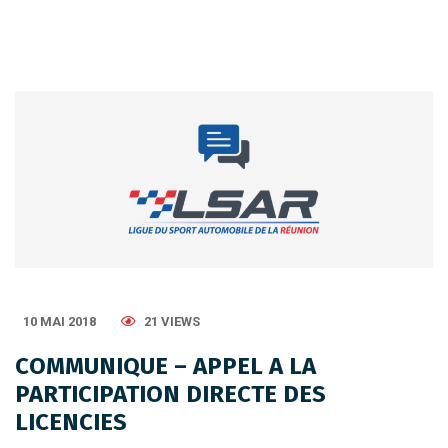
10 MAI 2018
21 VIEWS
COMMUNIQUE – APPEL A LA
PARTICIPATION DIRECTE DES
LICENCIES