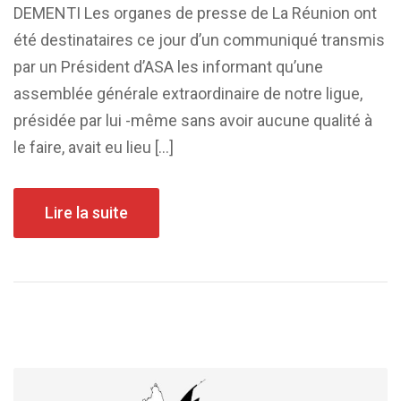
DEMENTI Les organes de presse de La Réunion ont
été destinataires ce jour d’un communiqué transmis
par un Président d’ASA les informant qu’une
assemblée générale extraordinaire de notre ligue,
présidée par lui -même sans avoir aucune qualité à
le faire, avait eu lieu […]
Lire la suite