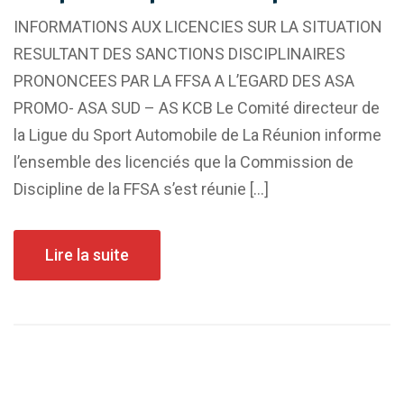
INFORMATIONS AUX LICENCIES SUR LA SITUATION
RESULTANT DES SANCTIONS DISCIPLINAIRES
PRONONCEES PAR LA FFSA A L’EGARD DES ASA
PROMO- ASA SUD – AS KCB Le Comité directeur de
la Ligue du Sport Automobile de La Réunion informe
l’ensemble des licenciés que la Commission de
Discipline de la FFSA s’est réunie […]
Lire la suite