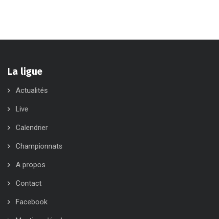
La ligue
Actualités
Live
Calendrier
Championnats
A propos
Contact
Facebook