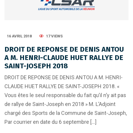
16 AVRIL 2018
17 VIEWS
DROIT DE REPONSE DE DENIS ANTOU
A M. HENRI-CLAUDE HUET RALLYE DE
SAINT-JOSEPH 2018
DROIT DE REPONSE DE DENIS ANTOU A M. HENRI-
CLAUDE HUET RALLYE DE SAINT-JOSEPH 2018. «
Vous êtes le seul responsable du fait qu’il n’y ait pas
de rallye de Saint-Joseph en 2018 » M. L’Adjoint
chargé des Sports de la Commune de Saint-Joseph,
Par courrier en date du 6 septembre […]