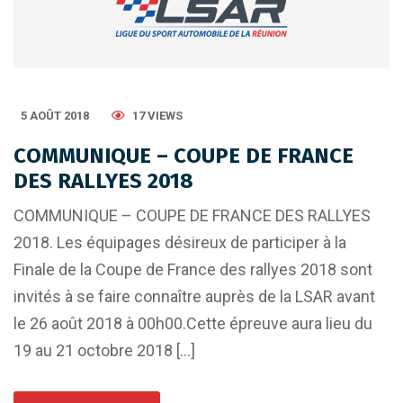
5 AOÛT 2018
17 VIEWS
COMMUNIQUE – COUPE DE FRANCE
DES RALLYES 2018
COMMUNIQUE – COUPE DE FRANCE DES RALLYES
2018. Les équipages désireux de participer à la
Finale de la Coupe de France des rallyes 2018 sont
invités à se faire connaître auprès de la LSAR avant
le 26 août 2018 à 00h00.Cette épreuve aura lieu du
19 au 21 octobre 2018 […]