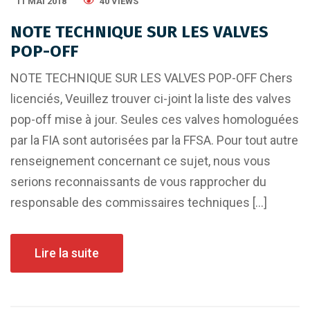
11 MAI 2018
40 VIEWS
NOTE TECHNIQUE SUR LES VALVES
POP-OFF
NOTE TECHNIQUE SUR LES VALVES POP-OFF Chers
licenciés, Veuillez trouver ci-joint la liste des valves
pop-off mise à jour. Seules ces valves homologuées
par la FIA sont autorisées par la FFSA. Pour tout autre
renseignement concernant ce sujet, nous vous
serions reconnaissants de vous rapprocher du
responsable des commissaires techniques […]
Lire la suite