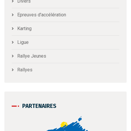
Divers
Epreuves d'accélération
Karting
Ligue
Rallye Jeunes
Rallyes
PARTENAIRES