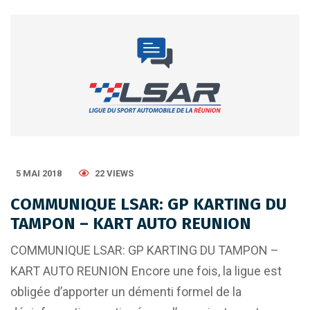
5 MAI 2018
22 VIEWS
COMMUNIQUE LSAR: GP KARTING DU
TAMPON – KART AUTO REUNION
COMMUNIQUE LSAR: GP KARTING DU TAMPON –
KART AUTO REUNION Encore une fois, la ligue est
obligée d’apporter un démenti formel de la