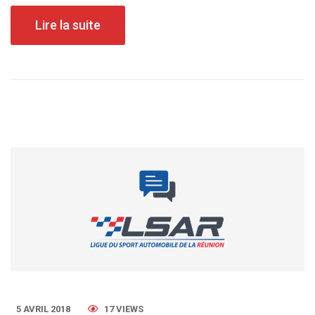
Lire la suite
5 AVRIL 2018
17 VIEWS