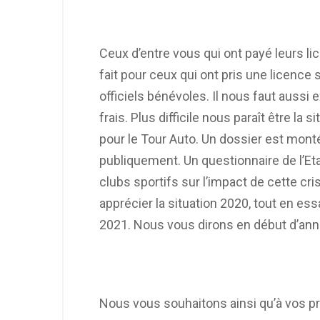
Ceux d’entre vous qui ont payé leurs li
fait pour ceux qui ont pris une licence 
officiels bénévoles. Il nous faut aussi
frais. Plus difficile nous paraît être la
pour le Tour Auto. Un dossier est monté
publiquement. Un questionnaire de l’Et
clubs sportifs sur l’impact de cette cri
apprécier la situation 2020, tout en ess
2021. Nous vous dirons en début d’année
Nous vous souhaitons ainsi qu’à vos p