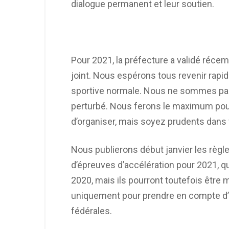
dialogue permanent et leur soutien.
Pour 2021, la préfecture a validé récem
joint. Nous espérons tous revenir rapid
sportive normale. Nous ne sommes pas 
perturbé. Nous ferons le maximum pour a
d’organiser, mais soyez prudents dan
Nous publierons début janvier les règ
d’épreuves d’accélération pour 2021, qu
2020, mais ils pourront toutefois être 
uniquement pour prendre en compte d’
fédérales.