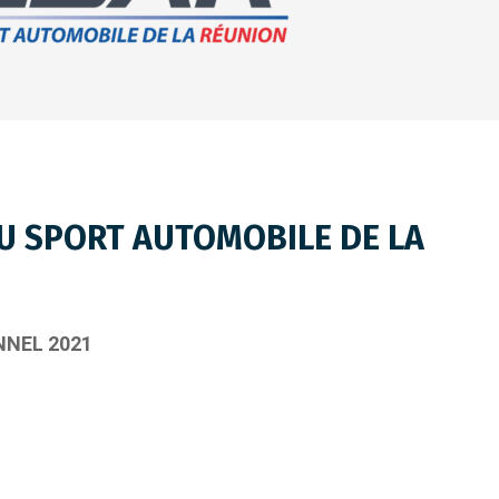
U SPORT AUTOMOBILE DE LA
NNEL 2021