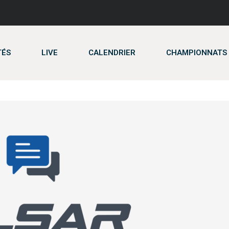
TÉS
LIVE
CALENDRIER
CHAMPIONNATS