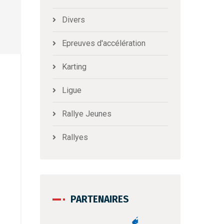
Divers
Epreuves d'accélération
Karting
Ligue
Rallye Jeunes
Rallyes
PARTENAIRES