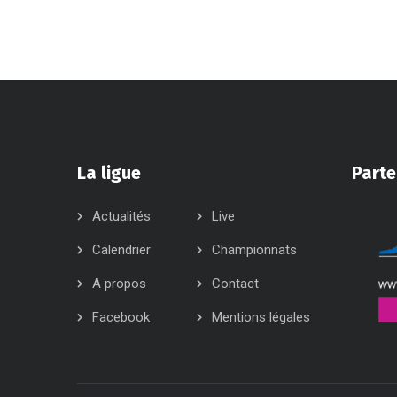
La ligue
Parte
Actualités
Live
Calendrier
Championnats
A propos
Contact
Facebook
Mentions légales