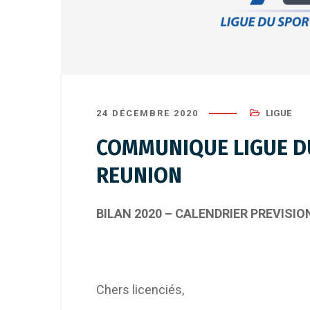
24 DÉCEMBRE 2020
LIGUE
COMMUNIQUE LIGUE D
REUNION
BILAN 2020 – CALENDRIER PREVISIO
Chers licenciés,