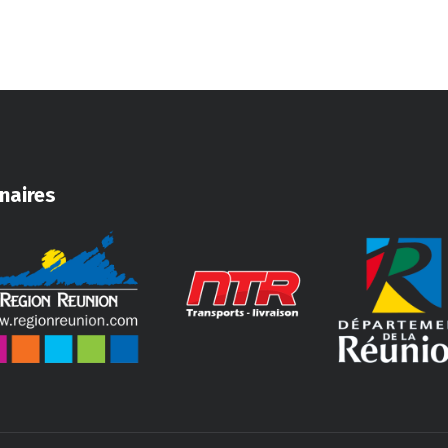
naires