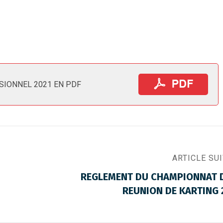
SIONNEL 2021 EN PDF
ARTICLE SU
REGLEMENT DU CHAMPIONNAT D
REUNION DE KARTING 