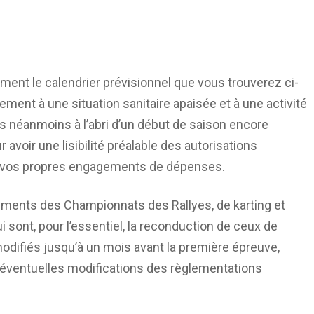
ment le calendrier prévisionnel que vous trouverez ci-
ement à une situation sanitaire apaisée et à une activité
néanmoins à l’abri d’un début de saison encore
voir une lisibilité préalable des autorisations
s vos propres engagements de dépenses.
lements des Championnats des Rallyes, de karting et
i sont, pour l’essentiel, la reconduction de ceux de
modifiés jusqu’à un mois avant la première épreuve,
éventuelles modifications des règlementations