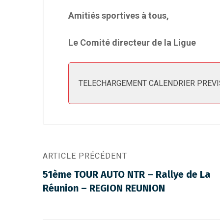
Amitiés sportives à tous,
Le
Comité directeur de la Ligue
TELECHARGEMENT CALENDRIER PREVI
ARTICLE PRÉCÉDENT
51ème TOUR AUTO NTR – Rallye de La
Réunion – REGION REUNION